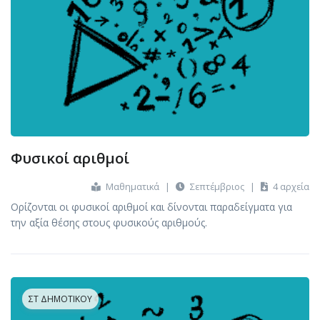
Φυσικοί αριθμοί
Μαθηματικά
|
Σεπτέμβριος
|
4 αρχεία
Ορίζονται οι φυσικοί αριθμοί και δίνονται παραδείγματα για
την αξία θέσης στους φυσικούς αριθμούς.
ΣΤ ΔΗΜΟΤΙΚΟΎ