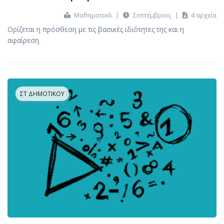
Μαθηματικά
|
Σεπτέμβριος
|
4 αρχεία
Ορίζεται η πρόσθεση με τις βασικές ιδιότητες της και η
αφαίρεση.
ΣΤ ΔΗΜΟΤΙΚΟΎ