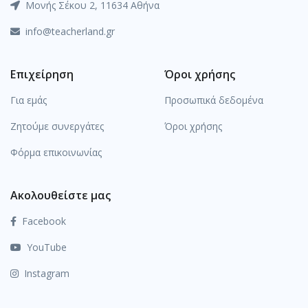
Μονής Σέκου 2, 11634 Αθήνα
info@teacherland.gr
Επιχείρηση
Όροι χρήσης
Για εμάς
Προσωπικά δεδομένα
Ζητούμε συνεργάτες
Όροι χρήσης
Φόρμα επικοινωνίας
Ακολουθείστε μας
Facebook
YouTube
Instagram