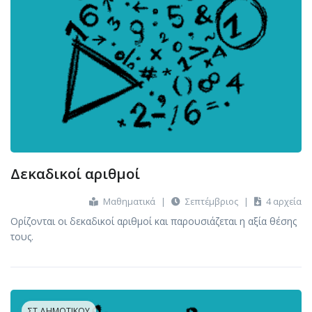
Δεκαδικοί αριθμοί
Μαθηματικά
|
Σεπτέμβριος
|
4 αρχεία
Ορίζονται οι δεκαδικοί αριθμοί και παρουσιάζεται η αξία θέσης
τους.
ΣΤ ΔΗΜΟΤΙΚΟΎ