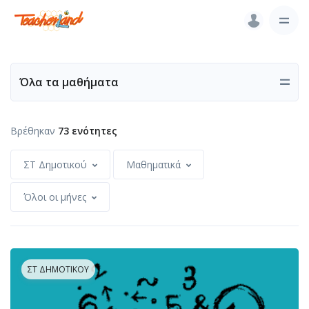
Όλα τα μαθήματα
Βρέθηκαν
73 ενότητες
ΣΤ Δημοτικού
Μαθηματικά
Όλοι οι μήνες
ΣΤ ΔΗΜΟΤΙΚΟΎ