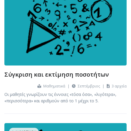
Σύγκριση και εκτίμηση ποσοτήτων
Μαθηματικά
|
Σεπτέμβριος
|
3 αρχεία
Οι μαθητές γνωρίζουν τις έννοιες «τόσα όσα», «λιγότερα»,
«περισσότερα» και αριθμούν από το 1 μέχρι το 5.