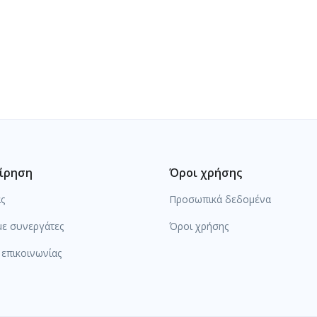
ίρηση
Όροι χρήσης
άς
Προσωπικά δεδομένα
ε συνεργάτες
Όροι χρήσης
επικοινωνίας