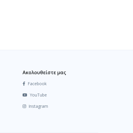
Ακολουθείστε μας
Facebook
YouTube
Instagram