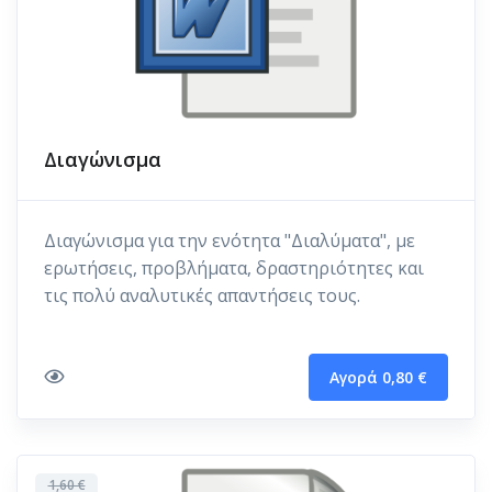
Διαγώνισμα
Διαγώνισμα για την ενότητα "Διαλύματα", με
ερωτήσεις, προβλήματα, δραστηριότητες και
τις πολύ αναλυτικές απαντήσεις τους.
Αγορά 0,80 €
1,60 €