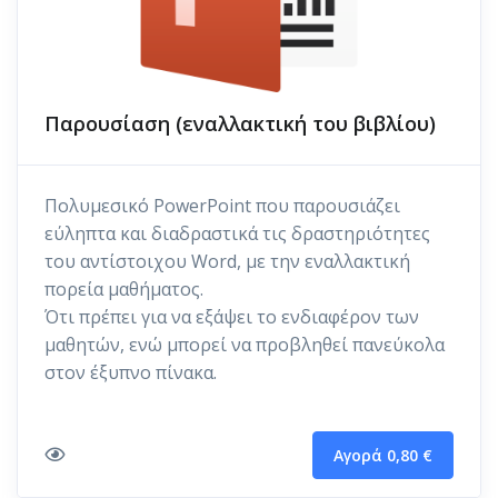
Παρουσίαση (εναλλακτική του βιβλίου)
Πολυμεσικό PowerPoint που παρουσιάζει
εύληπτα και διαδραστικά τις δραστηριότητες
του αντίστοιχου Word, με την εναλλακτική
πορεία μαθήματος.
Ότι πρέπει για να εξάψει το ενδιαφέρον των
μαθητών, ενώ μπορεί να προβληθεί πανεύκολα
στον έξυπνο πίνακα.
Αγορά 0,80 €