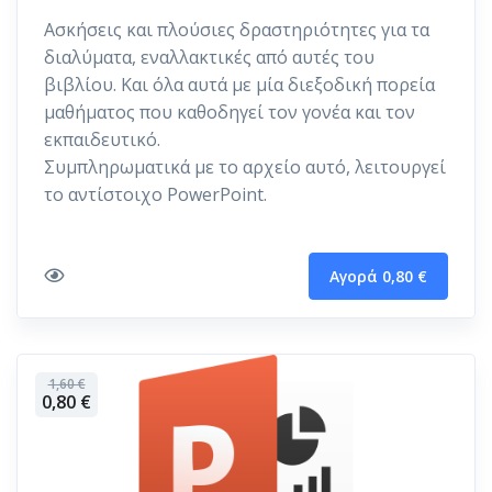
Ασκήσεις και πλούσιες δραστηριότητες για τα
διαλύματα, εναλλακτικές από αυτές του
βιβλίου. Και όλα αυτά με μία διεξοδική πορεία
μαθήματος που καθοδηγεί τον γονέα και τον
εκπαιδευτικό.
Συμπληρωματικά με το αρχείο αυτό, λειτουργεί
το αντίστοιχο PowerPoint.
Αγορά 0,80 €
1,60 €
0,80 €