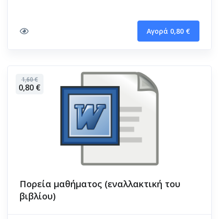
Αγορά 0,80 €
1,60 €
0,80 €
Πορεία μαθήματος (εναλλακτική του
βιβλίου)