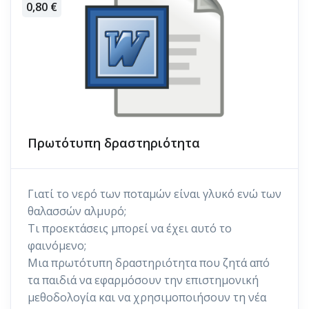
0,80 €
Πρωτότυπη δραστηριότητα
Γιατί το νερό των ποταμών είναι γλυκό ενώ των
θαλασσών αλμυρό;
Τι προεκτάσεις μπορεί να έχει αυτό το
φαινόμενο;
Μια πρωτότυπη δραστηριότητα που ζητά από
τα παιδιά να εφαρμόσουν την επιστημονική
μεθοδολογία και να χρησιμοποιήσουν τη νέα