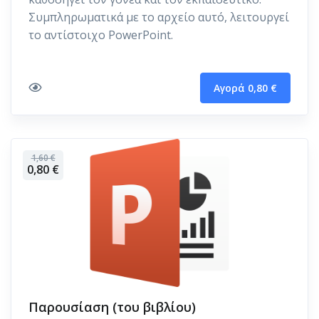
Συμπληρωματικά με το αρχείο αυτό, λειτουργεί
το αντίστοιχο PowerPoint.
Αγορά 0,80 €
1,60 €
0,80 €
Παρουσίαση (του βιβλίου)