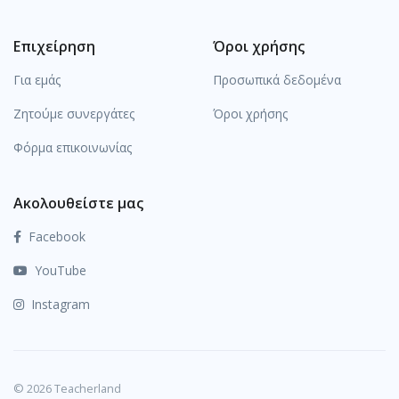
Επιχείρηση
Όροι χρήσης
Για εμάς
Προσωπικά δεδομένα
Ζητούμε συνεργάτες
Όροι χρήσης
Φόρμα επικοινωνίας
Ακολουθείστε μας
Facebook
YouTube
Instagram
© 2026 Teacherland