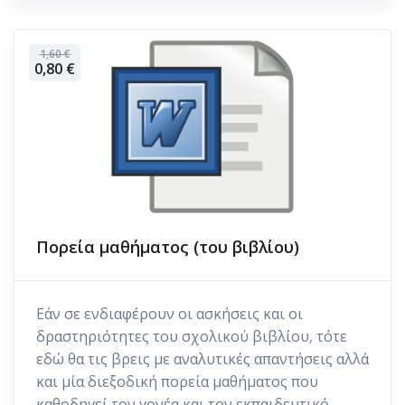
1,60 €
0,80 €
Πορεία μαθήματος (του βιβλίου)
Εάν σε ενδιαφέρουν οι ασκήσεις και οι
δραστηριότητες του σχολικού βιβλίου, τότε
εδώ θα τις βρεις με αναλυτικές απαντήσεις αλλά
και μία διεξοδική πορεία μαθήματος που
καθοδηγεί τον γονέα και τον εκπαιδευτικό.