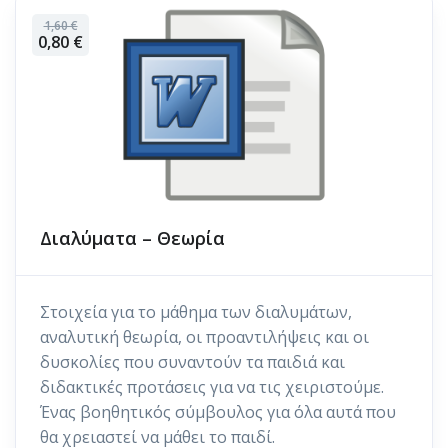
1,60 €
0,80 €
Διαλύματα – Θεωρία
Στοιχεία για το μάθημα των διαλυμάτων,
αναλυτική θεωρία, οι προαντιλήψεις και οι
δυσκολίες που συναντούν τα παιδιά και
διδακτικές προτάσεις για να τις χειριστούμε.
Ένας βοηθητικός σύμβουλος για όλα αυτά που
θα χρειαστεί να μάθει το παιδί.