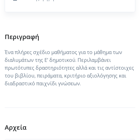
Περιγραφή
Ένα πλήρες σχέδιο μαθήματος για το μάθημα των
διαλυμάτων της Ε’ δημοτικού. Περιλαμβάνει
πρωτότυπες δραστηριότητες αλλά και τις αντίστοιχες
του βιβλίου, πειράματα, κριτήριο αξιολόγησης και
διαδραστικό παιχνίδι γνώσεων.
Αρχεία