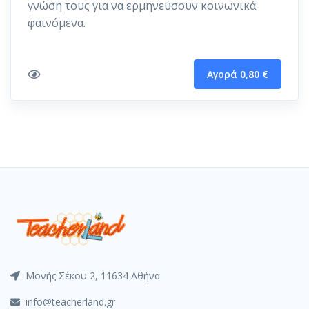
γνώση τους για να ερμηνεύσουν κοινωνικά
φαινόμενα.
Αγορά 0,80 €
Μονής Σέκου 2, 11634 Αθήνα
info@teacherland.gr