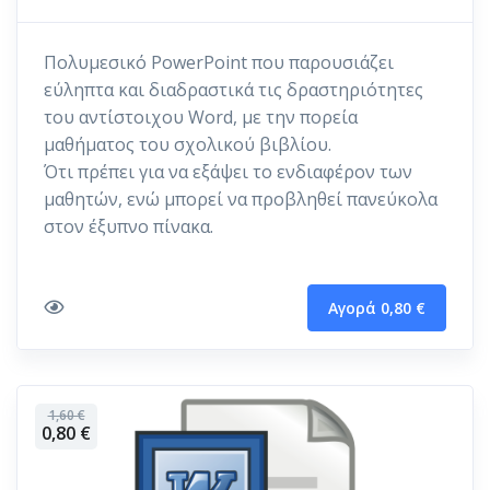
Πολυμεσικό PowerPoint που παρουσιάζει
εύληπτα και διαδραστικά τις δραστηριότητες
του αντίστοιχου Word, με την πορεία
μαθήματος του σχολικού βιβλίου.
Ότι πρέπει για να εξάψει το ενδιαφέρον των
μαθητών, ενώ μπορεί να προβληθεί πανεύκολα
στον έξυπνο πίνακα.
Αγορά 0,80 €
1,60 €
0,80 €